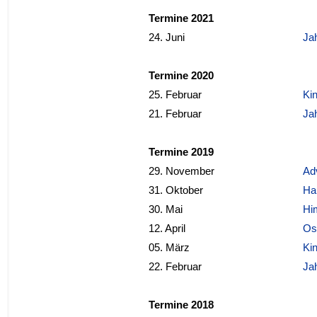
Termine 2021
24. Juni
Ja
Termine 2020
25. Februar
Ki
21. Februar
Ja
Termine 2019
29. November
Ad
31. Oktober
Ha
30. Mai
Hi
12. April
Os
05. März
Ki
22
. Februar
Ja
Termine 2018