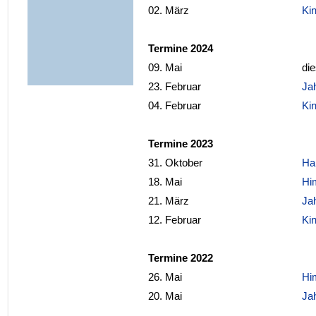
02. März
Ki
Termine 2024
09. Mai
di
23. Februar
Ja
04. Februar
Ki
Termine 2023
31. Oktober
Ha
18. Mai
Hi
21. März
Ja
12
. Februar
Ki
Termine 2022
26. Mai
Hi
20. Mai
Ja