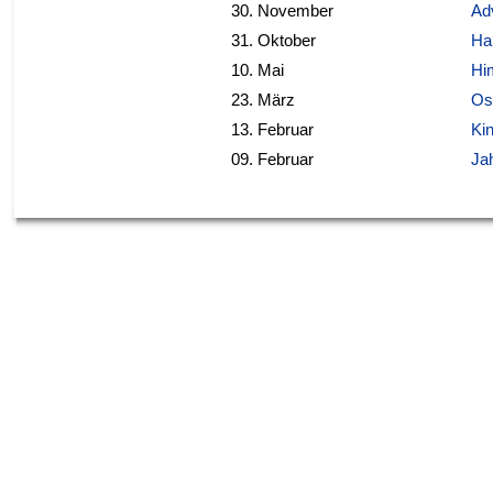
30. November
Ad
31. Oktober
Ha
10. Mai
Hi
23
. März
Os
13
. Februar
Ki
09. Februar
Ja